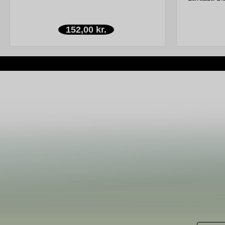
152,00 kr.