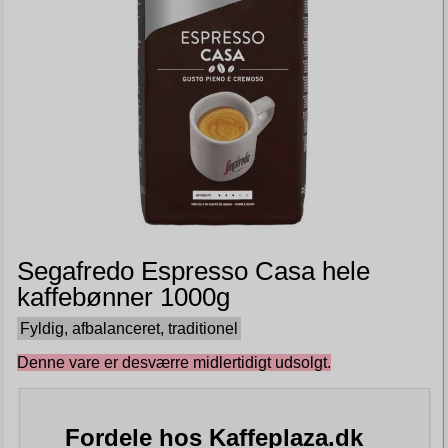
Segafredo Espresso Casa hele
kaffebønner 1000g
Fyldig, afbalanceret, traditionel
Denne vare er desværre midlertidigt udsolgt.
Fordele hos Kaffeplaza.dk