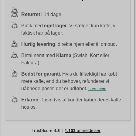
Returret
i 14 dage.
Butik med
eget lager
. Vi sælger kun kaffe, vi
faktisk har på lager.
Hurtig levering
, direkte hjem eller til ombud.
Betal nemt med
Klarna
(Swish, Kort eller
Faktura).
Bedst før garanti.
Hvis du tilfældigt har købt
mere kaffe, end du behøver, refunderer vi
uåbnede poser, der er udløbet.
Læs mere
Erfarne.
Tusindvis af kunder køber deres kaffe
hos os.