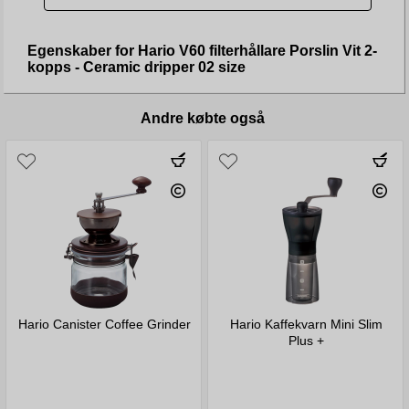
Egenskaber for Hario V60 filterhållare Porslin Vit 2-
kopps - Ceramic dripper 02 size
Andre købte også
Hario Canister Coffee Grinder
Hario Kaffekvarn Mini Slim
Plus +