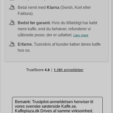
Betal nemt med
Klarna
(Swish, Kort eller
Faktura).
Bedst før garanti.
Hvis du tilfældigt har købt
mere kaffe, end du behøver, refunderer vi
uåbnede poser, der er udløbet.
Læs mere
Erfarne.
Tusindvis af kunder køber deres kaffe
hos os.
Bemærk: Trustpilot-anmeldelsen henviser til
vores svenske søsterside Kaffe.se.
Kaffeplaza.dk Drives af samme virksomhed.