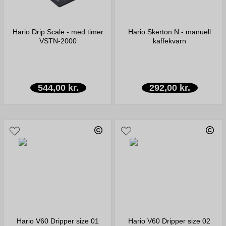
Hario Drip Scale - med timer
Hario Skerton N - manuell
VSTN-2000
kaffekvarn
544,00 kr.
292,00 kr.
Hario V60 Dripper size 01
Hario V60 Dripper size 02