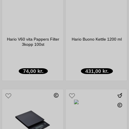
Hario V60 vita Pappers Filter
Hario Buono Kettle 1200 ml
3kopp 100st
74,00 kr.
431,00 kr.