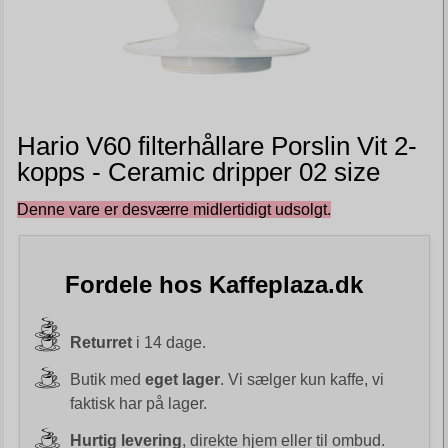
Hario V60 filterhållare Porslin Vit 2-
kopps - Ceramic dripper 02 size
Denne vare er desværre midlertidigt udsolgt.
Fordele hos Kaffeplaza.dk
Returret
i 14 dage.
Butik med
eget lager
. Vi sælger kun kaffe, vi
faktisk har på lager.
Hurtig levering
, direkte hjem eller til ombud.