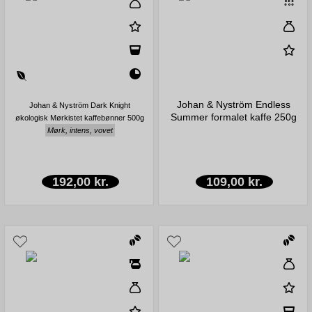
Johan & Nyström Endless
Johan & Nyström Dark Knight
Summer formalet kaffe 250g
økologisk Mørkistet kaffebønner 500g
Mørk, intens, vovet
192,00 kr.
109,00 kr.