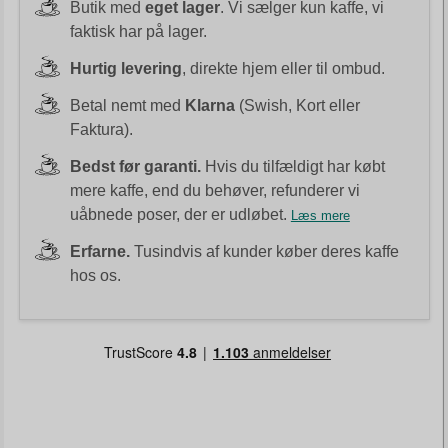
Butik med
eget lager
. Vi sælger kun kaffe, vi
faktisk har på lager.
Hurtig levering
, direkte hjem eller til ombud.
Betal nemt med
Klarna
(Swish, Kort eller
Faktura).
Bedst før garanti.
Hvis du tilfældigt har købt
mere kaffe, end du behøver, refunderer vi
uåbnede poser, der er udløbet.
Læs mere
Erfarne.
Tusindvis af kunder køber deres kaffe
hos os.