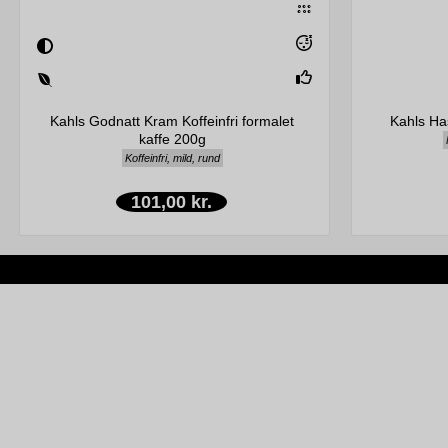
Kahls Godnatt Kram Koffeinfri formalet
Kahls Ha
kaffe 200g
Koffeinfri, mild, rund
101,00 kr.