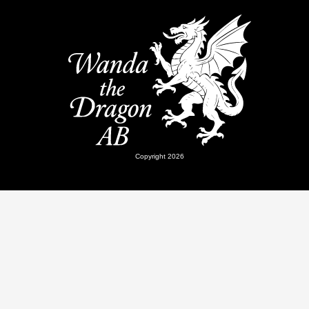
Copyright 2026