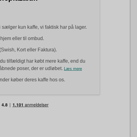
i sælger kun kaffe, vi faktisk har på lager.
 hjem eller til ombud.
(Swish, Kort eller Faktura).
du tilfældigt har købt mere kaffe, end du
uåbnede poser, der er udløbet.
Læs mere
nder køber deres kaffe hos os.